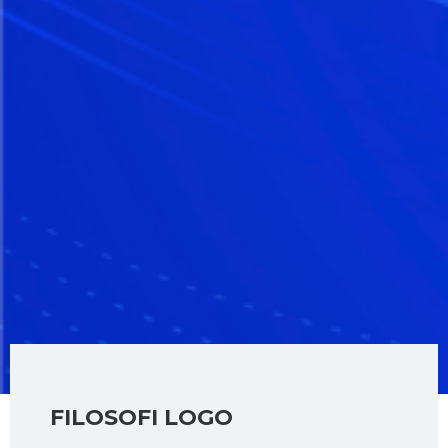
FILOSOFI LOGO