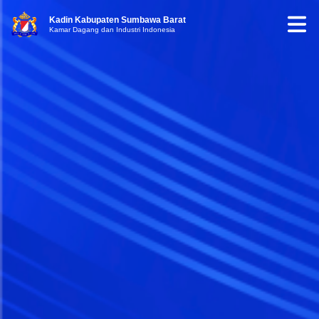
Kadin Kabupaten Sumbawa Barat
Kamar Dagang dan Industri Indonesia