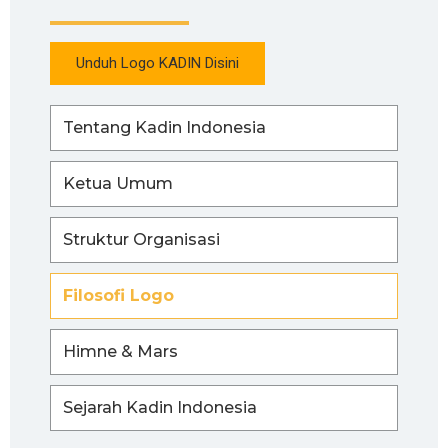
Unduh Logo KADIN Disini
Tentang Kadin Indonesia
Ketua Umum
Struktur Organisasi
Filosofi Logo
Himne & Mars
Sejarah Kadin Indonesia