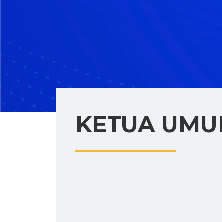
KETUA UM