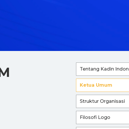
UM
Tentang Kadin Indon
Ketua Umum
Struktur Organisasi
Filosofi Logo