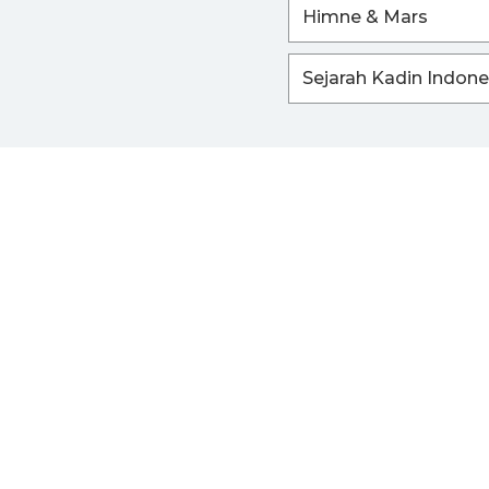
Himne & Mars
Sejarah Kadin Indone