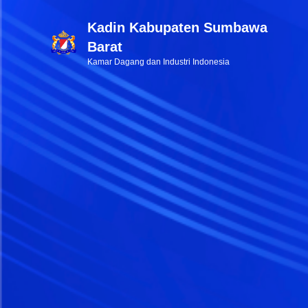
Kadin Kabupaten Sumbawa
Barat
Kamar Dagang dan Industri Indonesia