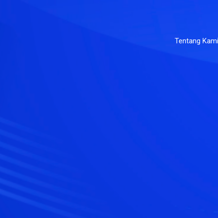
Tentang Kam