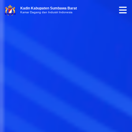
Kadin Kabupaten Sumbawa Barat
Kamar Dagang dan Industri Indonesia