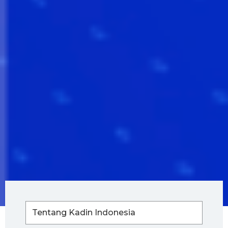
Tentang Kadin Indonesia