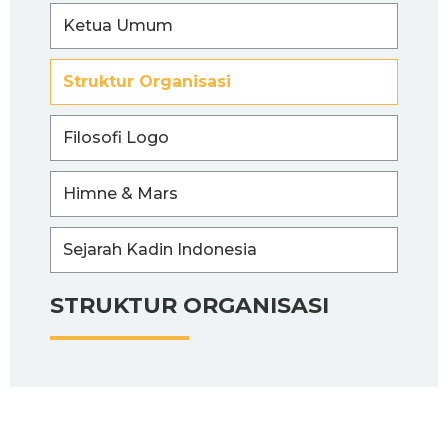
Ketua Umum
Struktur Organisasi
Filosofi Logo
Himne & Mars
Sejarah Kadin Indonesia
STRUKTUR ORGANISASI