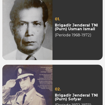
01.
Brigadir Jenderal TNI
(Purn) Usman Ismail
(Periode 1968-1972)
02.
Brigadir Jenderal TNI
(Purn) Sofyar