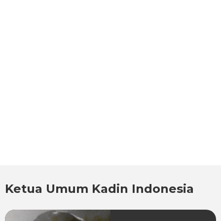
Ketua Umum Kadin Indonesia