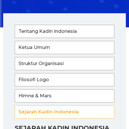
Tentang Kadin Indonesia
Ketua Umum
Struktur Organisasi
Filosofi Logo
Himne & Mars
Sejarah Kadin Indonesia
SEJARAH KADIN INDONESIA