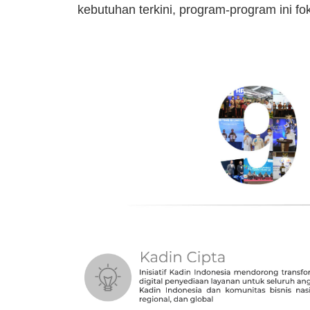
kebutuhan terkini, program-program ini fo