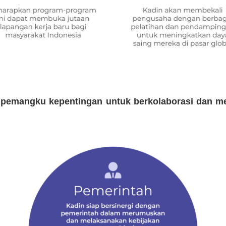
 pemangku kepentingan untuk berkolaborasi dan m