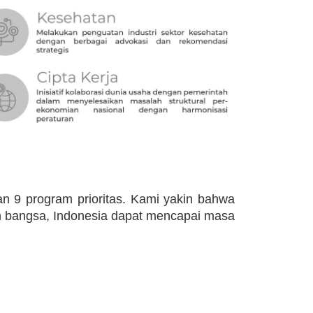
n 9 program prioritas. Kami yakin bahwa
en bangsa, Indonesia dapat mencapai masa