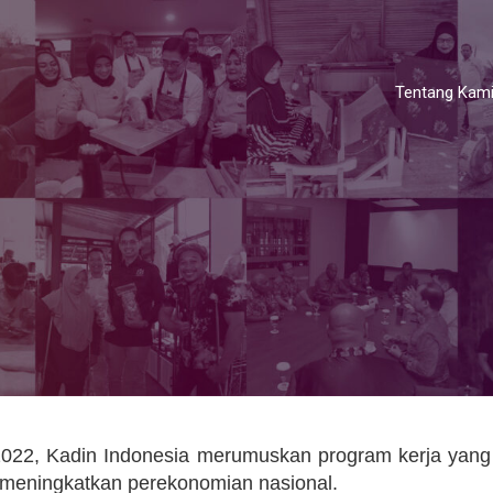
Tentang Kam
022, Kadin Indonesia merumuskan program kerja yang
m meningkatkan perekonomian nasional.