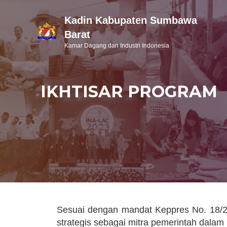
Kadin Kabupaten Sumbawa
Barat
Kamar Dagang dan Industri Indonesia
IKHTISAR PROGRAM
Sesuai dengan mandat Keppres No. 18/2
strategis sebagai mitra pemerintah dala