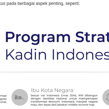
kus pada berbagai aspek penting, seperti: