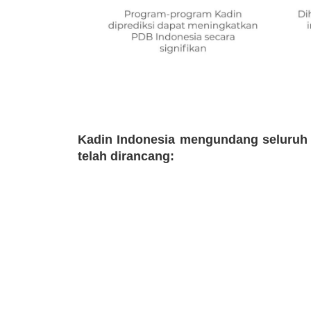
Kadin Indonesia mengundang seluruh
telah dirancang: