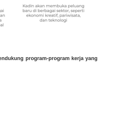
endukung program-program kerja yang